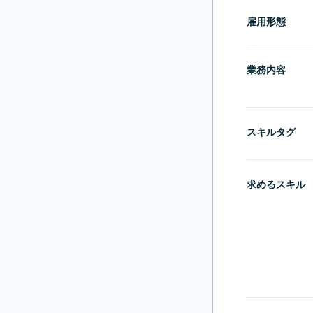
雇用形態
業務内容
スキルタグ
求めるスキル