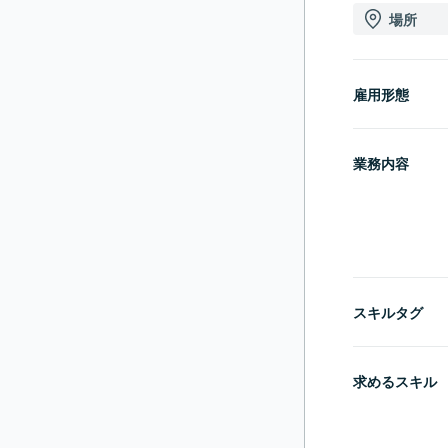
場所
雇用形態
業務内容
スキルタグ
求めるスキル