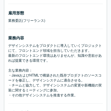
雇用形態
業務委託(フリーランス)
業務内容
デザインシステムをプロダクトに導入していくプロジェクト
にて、フロントエンド領域を担当していただきます。

最新のフロントエンド環境はありませんが、知識や意欲があ
れば提案できる環境です。

主な業務内容：

・JavaおよびHTMLで構築された既存プロダクトのソースコ
ードを修正し、デザインシステムに適合させる。

・チームと協力して、デザインシステムの変更や新機能の実
装に関するミーティングに参加。

・その他デザインシステムを推進する作業。