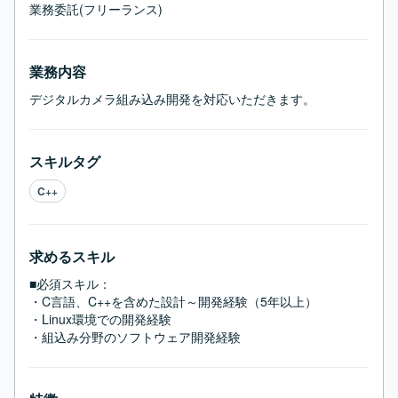
業務委託(フリーランス)
業務内容
デジタルカメラ組み込み開発を対応いただきます。
スキルタグ
C++
求めるスキル
■必須スキル：
・C言語、C++を含めた設計～開発経験（5年以上）

・Linux環境での開発経験

・組込み分野のソフトウェア開発経験