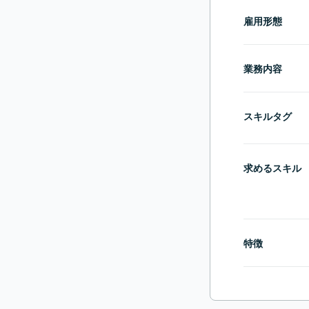
雇用形態
業務内容
スキルタグ
求めるスキル
特徴