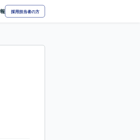
報
採用担当者の方