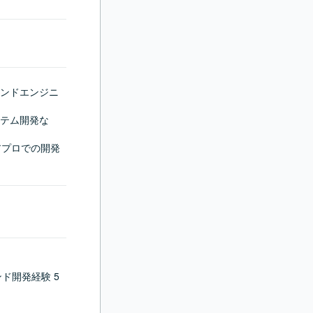
ンドエンジニ
テム開発な
アプロでの開発
エンド開発経験 5