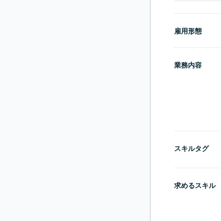
雇用形態
業務内容
スキルタグ
求めるスキル