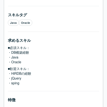
スキルタグ
Java
Oracle
求めるスキル
■必須スキル：
・DB構築経験

・Java

・Oracle
■歓迎スキル：
・HiRDBの経験

・jQuery

・sping
特徴