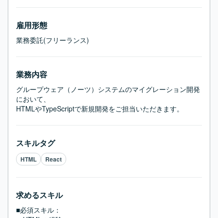
雇用形態
業務委託(フリーランス)
業務内容
グループウェア（ノーツ）システムのマイグレーション開発
において、

HTMLやTypeScriptで新規開発をご担当いただきます。
スキルタグ
HTML
React
求めるスキル
■必須スキル：