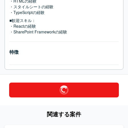
・HTMLの経験

・スタイルシートの経験

・TypeScriptの経験
■歓迎スキル：
・Reactの経験

・SharePoint Frameworkの経験
特徴
関連する案件