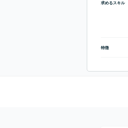
求めるスキル
特徴