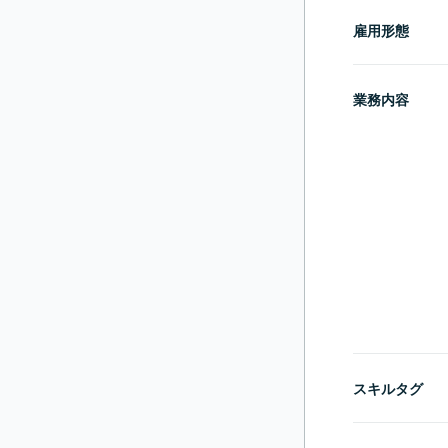
雇用形態
業務内容
スキルタグ