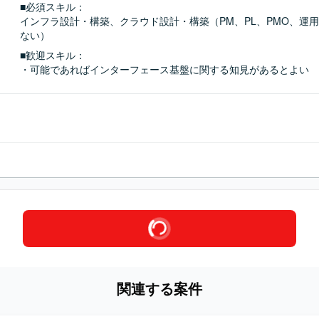
■必須スキル：
インフラ設計・構築、クラウド設計・構築（PM、PL、PMO、運
ない）
■歓迎スキル：
・可能であればインターフェース基盤に関する知見があるとよい
関連する案件