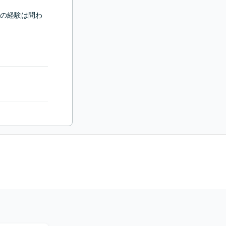
用の経験は問わ