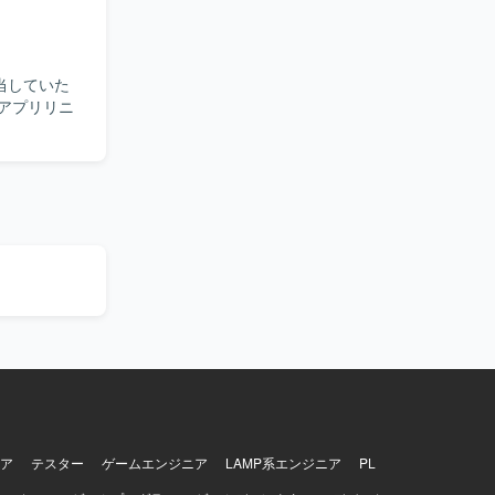
ア
テスター
ゲームエンジニア
LAMP系エンジニア
PL