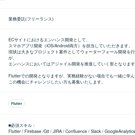
業務委託(フリーランス)
ECサイトにおけるエンハンス開発として、

スマホアプリ開発（iOS/Android両方）を担当していただきます。

現状は大きなプロジェクト案件としてウォーターフォール開発を行
が、

エンハンスにおいてはアジャイル開発を推進していく形となります
Flutterでの開発となりますが、実務経験がない場合でも一緒に学ん
この機会にチャレンジしたい方も募集いたします。
Flutter
■必須スキル：
Flutter / Firebase /Git / JIRA / Confluence / Slack / GoogleAnalytics