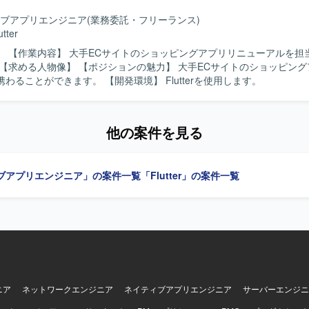
ブアプリエンジニア
(業務委託・フリーランス)
utter
担当していた
ューアルに携わることができます。 【開発環境】 Flutterを使用します。
他の案件を見る
ブアプリエンジニア」の案件一覧
「Flutter」の案件一覧
ニア
ネットワークエンジニア
ネイティブアプリエンジニア
サーバーエンジニ