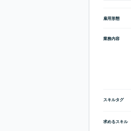
雇用形態
業務内容
スキルタグ
求めるスキル