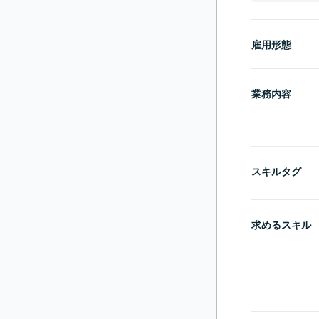
雇用形態
業務内容
スキルタグ
求めるスキル