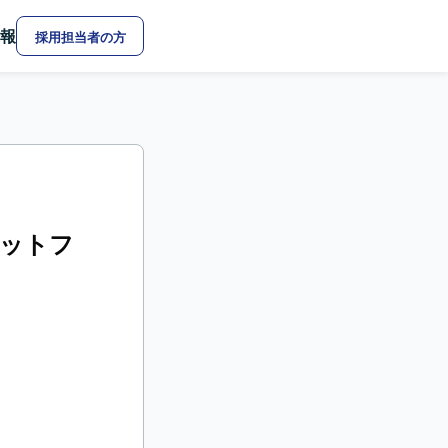
報
採用担当者の方
ラットフ