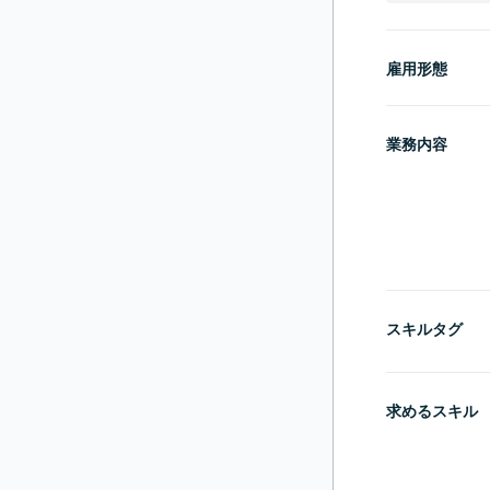
雇用形態
業務内容
スキルタグ
求めるスキル