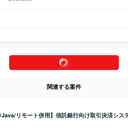
関連する案件
.0/Java/リモート併用】信託銀行向け取引決済シス