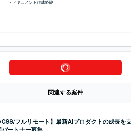
・ドキュメント作成経験
関連する案件
L/CSS/フルリモート】最新AIプロダクトの成長を
用パートナー募集