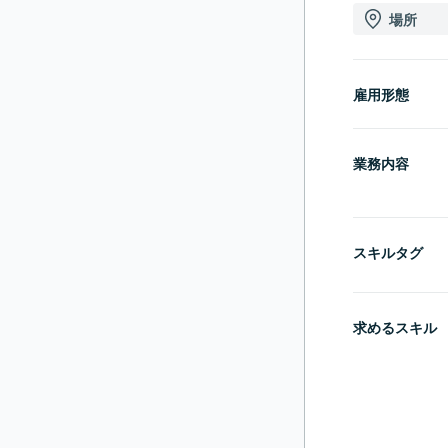
場所
雇用形態
業務内容
スキルタグ
求めるスキル