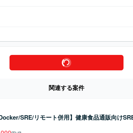
関連する案件
/Docker/SRE/リモート併用】健康食品通販向けSR
,000