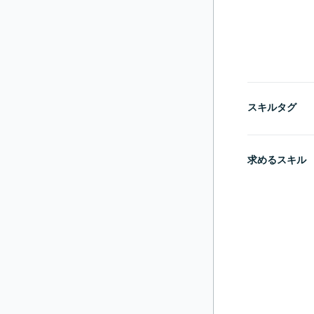
スキルタグ
求めるスキル