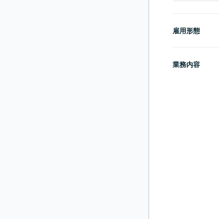
雇用形態
業務内容