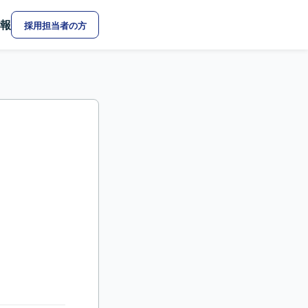
報
採用担当者の方