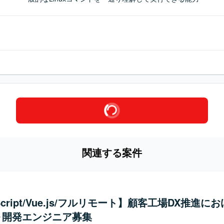
関連する案件
Script/Vue.js/フルリモート】顧客工場DX推進に
～開発エンジニア募集