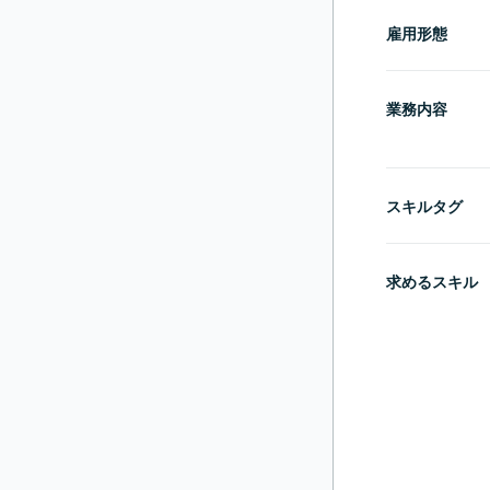
雇用形態
業務内容
スキルタグ
求めるスキル