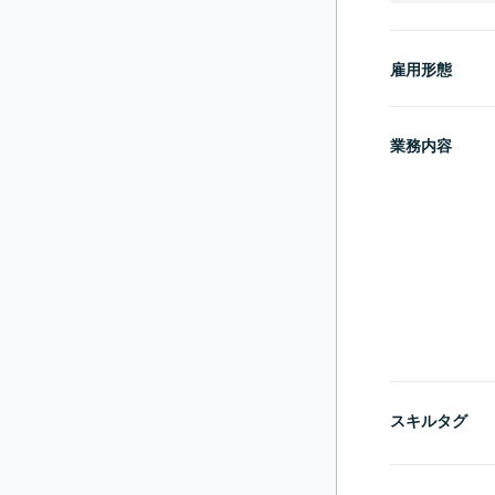
雇用形態
業務内容
スキルタグ