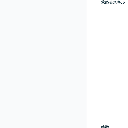
求めるスキル
特徴