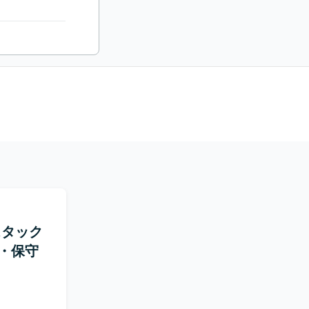
ルスタック
・保守