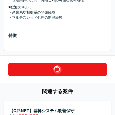
■歓迎スキル：
・産業系や制御系の開発経験

・マルチスレッド処理の開発経験
特徴
関連する案件
【C#/.NET】基幹システム改善保守