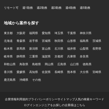
リモート可
週1勤務
週2勤務
週3勤務
週4勤務
週5勤務
地域から案件を探す
東京都
大阪府
福岡県
愛知県
埼玉県
千葉県
神奈川県
北海道
青森県
岩手県
宮城県
秋田県
山形県
福島県
茨城県
栃木県
群馬県
新潟県
富山県
石川県
福井県
山梨県
長野県
岐阜県
静岡県
三重県
滋賀県
京都府
兵庫県
奈良県
和歌山県
鳥取県
島根県
岡山県
広島県
山口県
徳島県
香川県
愛媛県
高知県
佐賀県
長崎県
熊本県
大分県
宮崎県
鹿児島県
沖縄県
その他
企業情報
利用規約
プライバシーポリシー
サイトマップ
人気の検索キーワード
ログイン
エンジニアをお探しの企業様はこちら