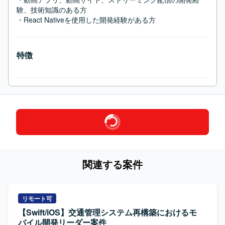
験、技術知識のある方

・React Nativeを使用した開発経験がある方
特徴
関連する案件
リモート可
【Swift/iOS】交通管理システム再構築におけるモ
バイル開発リーダー案件