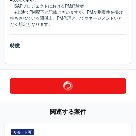
・SAPプロジェクトにおけるPM経験者

　※上述でPM配下と記載ございますが、PMが別案件を掛け
持ちされている関係上、PM代理としてマネージメントいた
だく想定となります。
特徴
関連する案件
リモート可