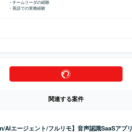
・チームリーダの経験

・英語での実務経験
関連する案件
hon/AIエージェント/フルリモ】音声認識SaaSアプリ