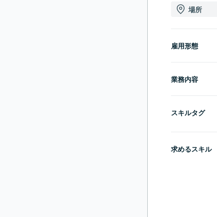
場所
雇用形態
業務内容
スキルタグ
求めるスキル