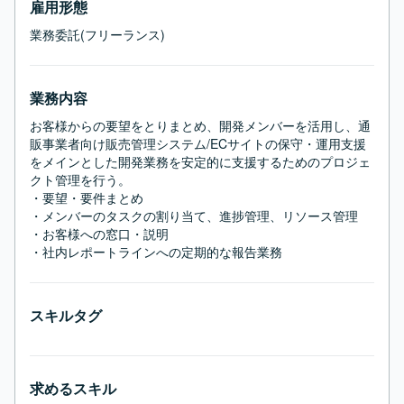
雇用形態
業務委託(フリーランス)
業務内容
お客様からの要望をとりまとめ、開発メンバーを活用し、通
販事業者向け販売管理システム/ECサイトの保守・運用支援
をメインとした開発業務を安定的に支援するためのプロジェ
クト管理を行う。

・要望・要件まとめ

・メンバーのタスクの割り当て、進捗管理、リソース管理

・お客様への窓口・説明

・社内レポートラインへの定期的な報告業務
スキルタグ
求めるスキル