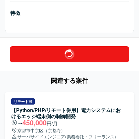
特徴
関連する案件
リモート可
【Python/PHP/リモート併用】電力システムにお
けるエッジ端末側の制御開発
450,000
〜
円/月
京都市中京区（京都府）
サーバサイドエンジニア
(業務委託・フリーランス)