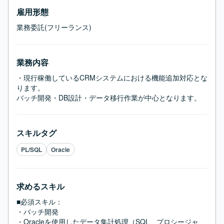
雇用形態
業務委託(フリーランス)
業務内容
・現行稼働しているCRMシステムにおける機能追加対応とな
ります。

バッチ開発・DB設計・データ移行作業が中心となります。
スキルタグ
PL/SQL
Oracle
求めるスキル
■必須スキル：
・バッチ開発

・Oracleを使用したデータ集計処理（SQL、プロシージャ、