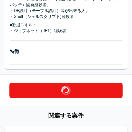
バッチ）開発経験者。

・DB設計（テーブル設計）等が出来る人。

・Shell（シェルスクリプト)経験者
■歓迎スキル：
・ジョブネット（JP1）経験者
特徴
関連する案件