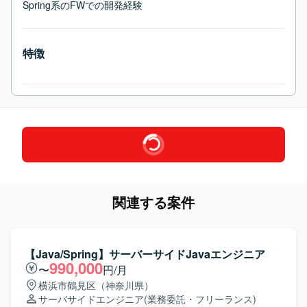
Spring系のFWでの開発経験
特徴
関連する案件
【Java/Spring】サーバーサイドJavaエンジニア
990,000
〜
円/月
横浜市鶴見区（神奈川県）
サーバサイドエンジニア
(業務委託・フリーランス)