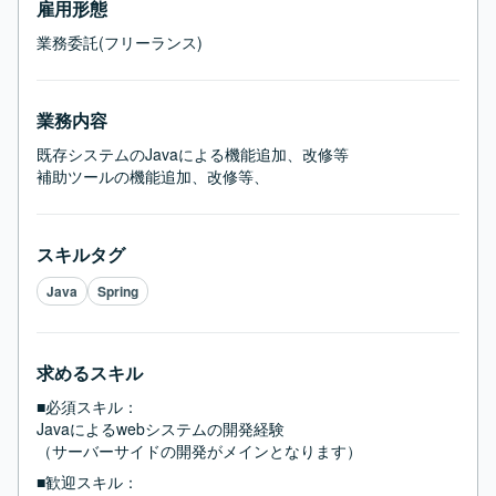
雇用形態
業務委託(フリーランス)
業務内容
既存システムのJavaによる機能追加、改修等

補助ツールの機能追加、改修等、
スキルタグ
Java
Spring
求めるスキル
■必須スキル：
Javaによるwebシステムの開発経験

（サーバーサイドの開発がメインとなります）
■歓迎スキル：