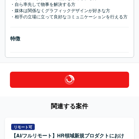
・自ら率先して物事を解決する方

・媒体は関係なくグラフィックデザインが好きな方

・相手の立場に立って良好なコミュニケーションを行える方
特徴
関連する案件
リモート可
【AI/フルリモート】HR領域新規プロダクトにおけ