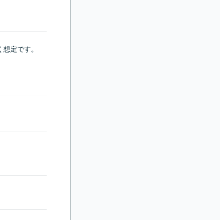
想定です。
