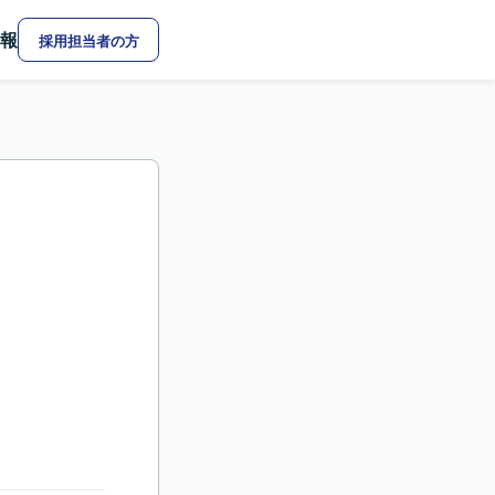
報
採用担当者の方