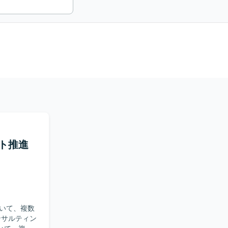
ト推進
いて、複数