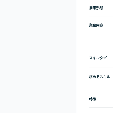
雇用形態
業務内容
スキルタグ
求めるスキル
特徴