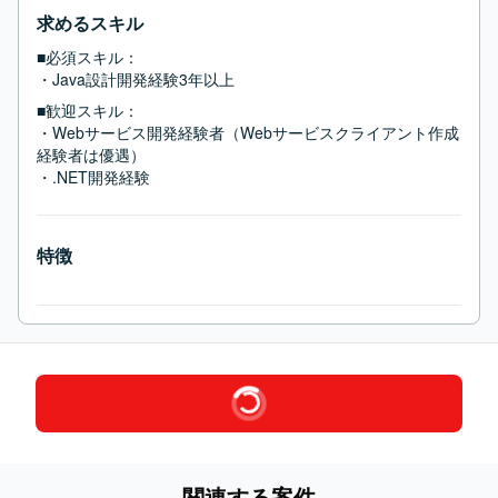
求めるスキル
■必須スキル：
・Java設計開発経験3年以上
■歓迎スキル：
・Webサービス開発経験者（Webサービスクライアント作成
経験者は優遇）

・.NET開発経験
特徴
関連する案件