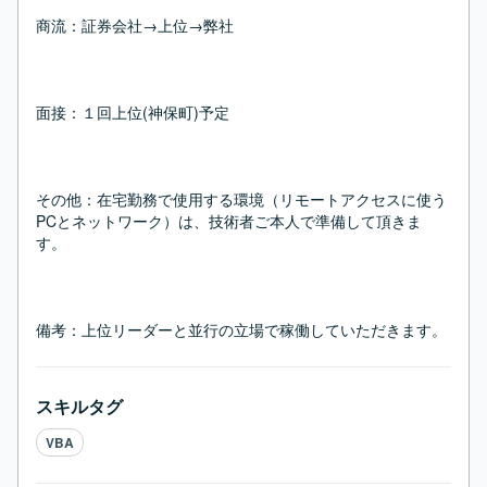
商流：証券会社→上位→弊社

面接：１回上位(神保町)予定

その他：在宅勤務で使用する環境（リモートアクセスに使う
PCとネットワーク）は、技術者ご本人で準備して頂きま
す。

備考：上位リーダーと並行の立場で稼働していただきます。
スキルタグ
VBA