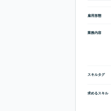
雇用形態
業務内容
スキルタグ
求めるスキル