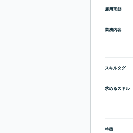
雇用形態
業務内容
スキルタグ
求めるスキル
特徴