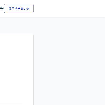
報
採用担当者の方