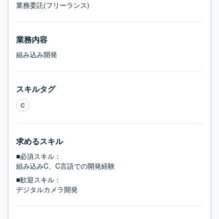
業務委託(フリーランス)
業務内容
組み込み開発
スキルタグ
C
求めるスキル
■必須スキル：
組み込みC、C言語での開発経験
■歓迎スキル：
デジタルカメラ開発