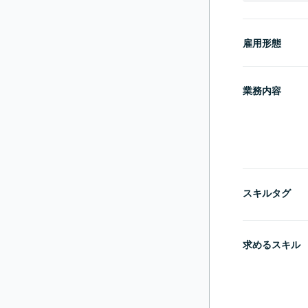
雇用形態
業務内容
スキルタグ
求めるスキル