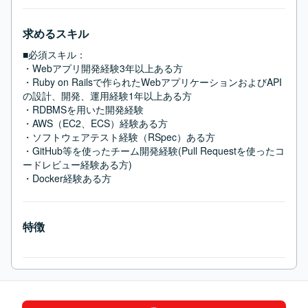
求めるスキル
■必須スキル：
・Webアプリ開発経験3年以上ある方

・Ruby on Railsで作られたWebアプリケーションおよびAPI
の設計、開発、運用経験1年以上ある方

・RDBMSを用いた開発経験

・AWS（EC2、ECS）経験ある方

・ソフトウェアテスト経験（RSpec）ある方

・GitHub等を使ったチーム開発経験(Pull Requestを使ったコ
ードレビュー経験ある方)

・Docker経験ある方
特徴