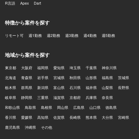
R言語
Apex
Dart
特徴から案件を探す
リモート可
週1勤務
週2勤務
週3勤務
週4勤務
週5勤務
地域から案件を探す
東京都
大阪府
福岡県
愛知県
埼玉県
千葉県
神奈川県
北海道
青森県
岩手県
宮城県
秋田県
山形県
福島県
茨城県
栃木県
群馬県
新潟県
富山県
石川県
福井県
山梨県
長野県
岐阜県
静岡県
三重県
滋賀県
京都府
兵庫県
奈良県
和歌山県
鳥取県
島根県
岡山県
広島県
山口県
徳島県
香川県
愛媛県
高知県
佐賀県
長崎県
熊本県
大分県
宮崎県
鹿児島県
沖縄県
その他