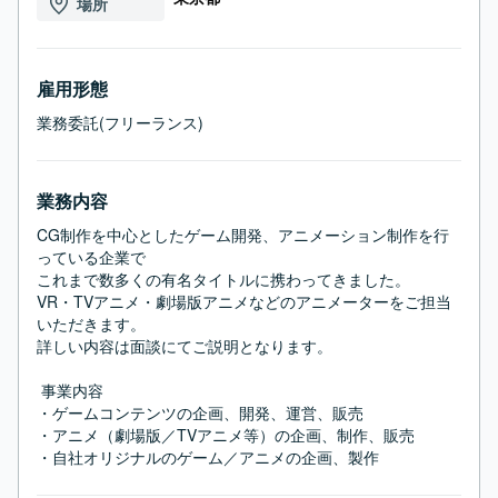
場所
雇用形態
業務委託(フリーランス)
業務内容
CG制作を中心としたゲーム開発、アニメーション制作を行
っている企業で

これまで数多くの有名タイトルに携わってきました。

VR・TVアニメ・劇場版アニメなどのアニメーターをご担当
いただきます。

詳しい内容は面談にてご説明となります。

 事業内容

・ゲームコンテンツの企画、開発、運営、販売

・アニメ（劇場版／TVアニメ等）の企画、制作、販売

・自社オリジナルのゲーム／アニメの企画、製作