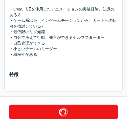
・unity、UEを使用したアニメーションの実装経験、知識の
ある方	

・ゲーム系出身（インゲームモーションから、カットへの転
向を検討している）		

・最低限のリグ知識		

・自分で考えて行動、発言ができるセルフスターター		

・自己管理ができる		

・小さいチームのリーダー		

・積極性がある
特徴