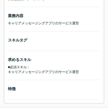
業務内容
キャリアメッセージングアプリのサービス運営
スキルタグ
求めるスキル
■必須スキル：
キャリアメッセージングアプリのサービス運営
特徴