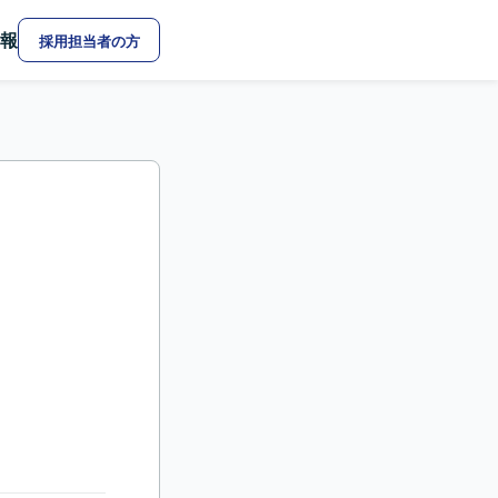
報
採用担当者の方