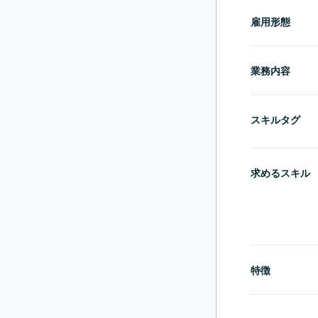
雇用形態
業務内容
スキルタグ
求めるスキル
特徴