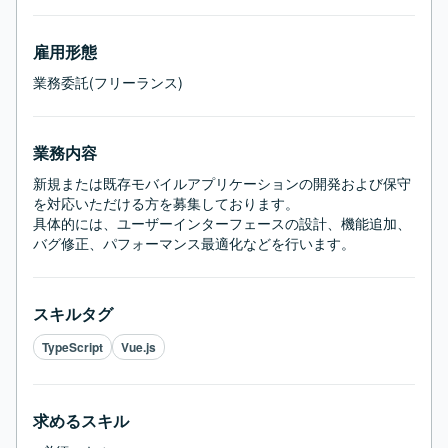
雇用形態
業務委託(フリーランス)
業務内容
新規または既存モバイルアプリケーションの開発および保守
を対応いただける方を募集しております。

具体的には、ユーザーインターフェースの設計、機能追加、
バグ修正、パフォーマンス最適化などを行います。
スキルタグ
TypeScript
Vue.js
求めるスキル