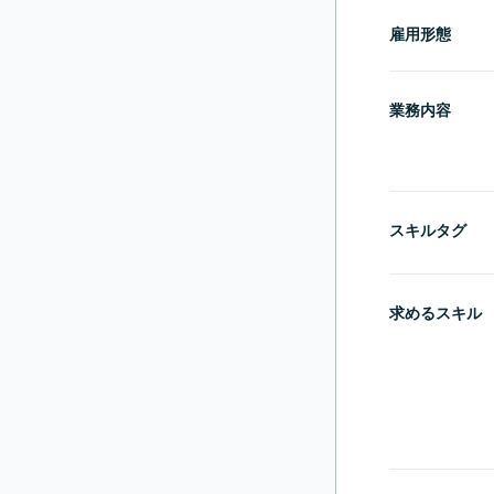
雇用形態
業務内容
スキルタグ
求めるスキル