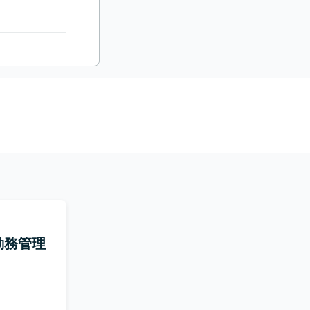
・勤務管理