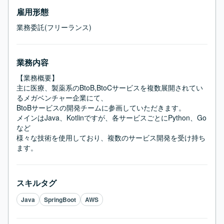
雇用形態
業務委託(フリーランス)
業務内容
【業務概要】

主に医療、製薬系のBtoB,BtoCサービスを複数展開されてい
るメガベンチャー企業にて、

BtoBサービスの開発チームに参画していただきます。

メインはJava、Kotlinですが、各サービスごとにPython、Go
など

様々な技術を使用しており、複数のサービス開発を受け持ち
ます。
スキルタグ
Java
SpringBoot
AWS