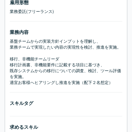
雇用形態
業務委託(フリーランス)
業務内容
基盤チームからの実装方針インプットを理解し、

業務チームで実現したい内容の実現性を検討、推進を実施。

移行、非機能チームリーダ

移行計画書、非機能要件に記載する項目に基づき、

既存システムからの移行についての調査、検討、ツール評価
を実施。

適宜お客様へヒアリングし推進を実施（配下２名想定）
スキルタグ
求めるスキル