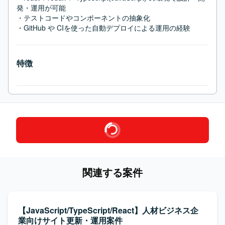
発・運用が可能

・テストコードやコンポーネントの抽象化

・GitHub や CIを使った自動デプロイによる運用の経験
特徴
関連する案件
【JavaScript/TypeScript/React】人材ビジネス企
業向けサイト更新・運用案件