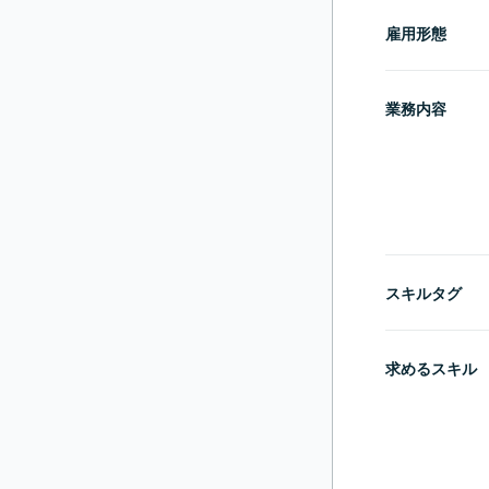
雇用形態
業務内容
スキルタグ
求めるスキル