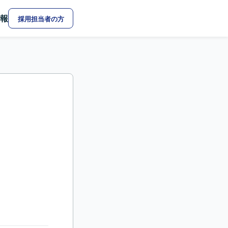
報
採用担当者の方