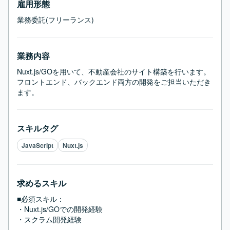
雇用形態
業務委託(フリーランス)
業務内容
Nuxt.js/GOを用いて、不動産会社のサイト構築を行います。

フロントエンド、バックエンド両方の開発をご担当いただき
ます。
スキルタグ
JavaScript
Nuxt.js
求めるスキル
■必須スキル：
・Nuxt.js/GOでの開発経験

・スクラム開発経験