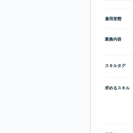
雇用形態
業務内容
スキルタグ
求めるスキル