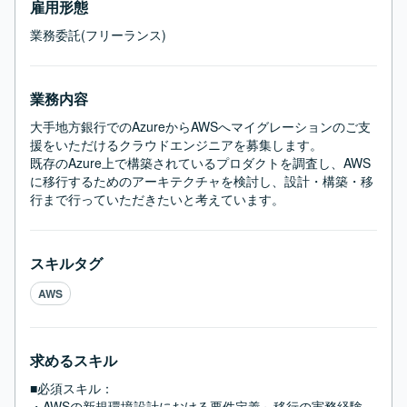
雇用形態
業務委託(フリーランス)
業務内容
大手地方銀行でのAzureからAWSへマイグレーションのご支
援をいただけるクラウドエンジニアを募集します。

既存のAzure上で構築されているプロダクトを調査し、AWS
に移行するためのアーキテクチャを検討し、設計・構築・移
行まで行っていただきたいと考えています。
スキルタグ
AWS
求めるスキル
■必須スキル：
・AWSの新規環境設計における要件定義～移行の実務経験