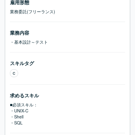
雇用形態
業務委託(フリーランス)
業務内容
・基本設計～テスト
スキルタグ
C
求めるスキル
■必須スキル：
・UNIX-C

・Shell

・SQL