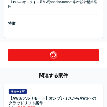
・Linuxのオンライン系MW(apache/tomcat等)の設計構築経
験
特徴
関連する案件
リモート可
【AWS/フルリモート】オンプレミスからAWSへの
クラウドリフト案件