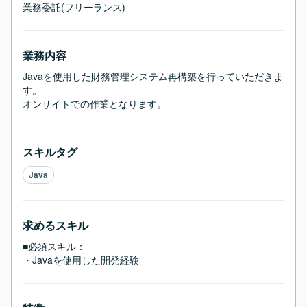
業務委託(フリーランス)
業務内容
Javaを使用した財務管理システム再構築を行っていただきま
す。

オンサイトでの作業となります。
スキルタグ
Java
求めるスキル
■必須スキル：
・Javaを使用した開発経験