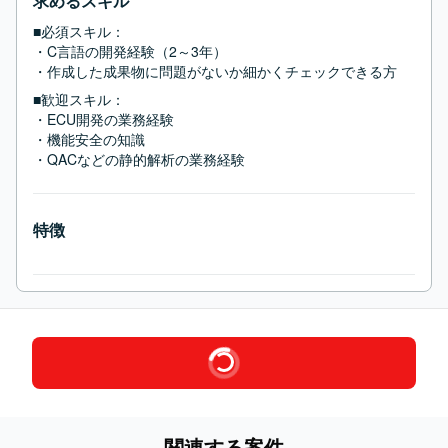
求めるスキル
■必須スキル：
・C言語の開発経験（2～3年）

・作成した成果物に問題がないか細かくチェックできる方
■歓迎スキル：
・ECU開発の業務経験

・機能安全の知識

・QACなどの静的解析の業務経験
特徴
関連する案件