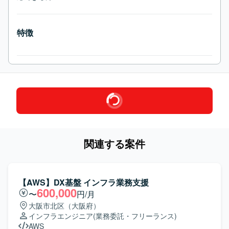
特徴
関連する案件
【AWS】DX基盤 インフラ業務支援
600,000
〜
円/月
大阪市北区（大阪府）
インフラエンジニア
(業務委託・フリーランス)
AWS